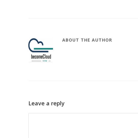
ABOUT THE AUTHOR
Leave a reply