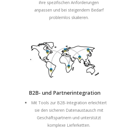
ihre spezifischen Anforderungen
anpassen und bei steigendem Bedarf
problemlos skalieren.
B2B- und Partnerintegration
Mit Tools zur B2B-Integration erleichtert
sie den sicheren Datenaustausch mit
Geschäftspartnern und unterstützt
komplexe Lieferketten.