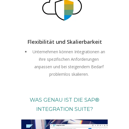
Flexibilität und Skalierbarkeit
Unternehmen können Integrationen an
ihre spezifischen Anforderungen
anpassen und bei steigendem Bedarf
problemlos skalieren.
WAS GENAU IST DIE SAP®
INTEGRATION SUITE?