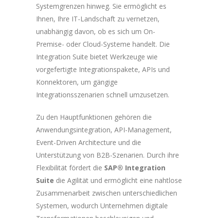
Systemgrenzen hinweg. Sie ermöglicht es
Ihnen, Ihre IT-Landschaft zu vernetzen,
unabhängig davon, ob es sich um On-
Premise- oder Cloud-Systeme handelt. Die
Integration Suite bietet Werkzeuge wie
vorgefertigte Integrationspakete, APIs und
Konnektoren, um gängige
Integrationsszenarien schnell umzusetzen.
Zu den Hauptfunktionen gehören die
Anwendungsintegration, API-Management,
Event-Driven Architecture und die
Unterstützung von B2B-Szenarien. Durch ihre
Flexibilität fördert die
SAP® Integration
Suite
die Agilität und ermöglicht eine nahtlose
Zusammenarbeit zwischen unterschiedlichen
Systemen, wodurch Unternehmen digitale