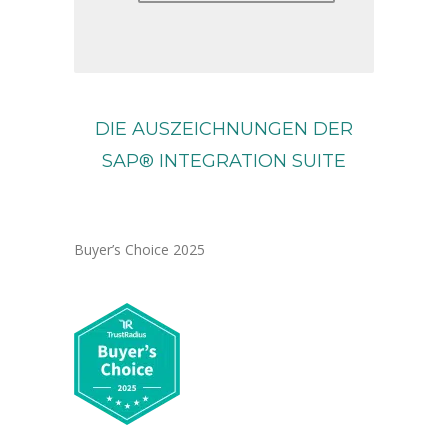
DIE AUSZEICHNUNGEN DER
SAP® INTEGRATION SUITE
Buyer’s Choice 2025