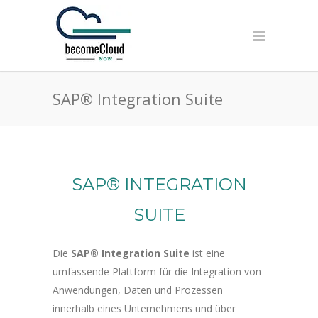
SAP® Integration Suite
SAP® INTEGRATION
SUITE
Die
SAP® Integration Suite
ist eine
umfassende Plattform für die Integration von
Anwendungen, Daten und Prozessen
innerhalb eines Unternehmens und über