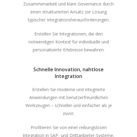
Zusammenarbeit und klare Governance durch
einen strukturierten Ansatz zur Lösung
typischer Integrationsherausforderungen.
Erstellen Sie Integrationen, die den
notwendigen Kontext für individuelle und
personalisierte Erlebnisse bewahren.
Schnelle Innovation, nahtlose
Integration
Erstellen Sie moderne und integrierte
Anwendungen mit benutzerfreundlichen
Werkzeugen – schneller und einfacher als je
zuvor.
Profitieren Sie von einer reibungslosen
Integration in SAP- und Drittanbieter-Systeme,