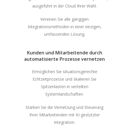
ausgeführt in der Cloud Ihrer Wahl.
Vereinen Sie alle gängigen
Integrationsmethoden in einer einzigen,
umfassenden Lösung.
Kunden und Mitarbeitende durch
automatisierte Prozesse vernetzen
Ermöglichen Sie situationsgerechte
Echtzeitprozesse und skalieren Sie
Spitzenlasten in verteilten
Systemlandschaften.
Stärken Sie die Vernetzung und Steuerung
Ihrer Mitarbeitenden mit KI-gestützter
Integration.