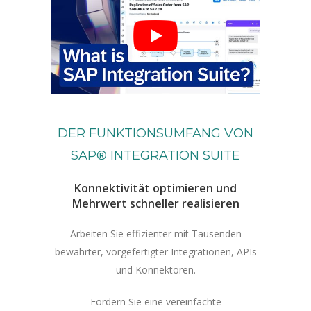
DER FUNKTIONSUMFANG VON
SAP® INTEGRATION SUITE
Konnektivität optimieren und
Mehrwert schneller realisieren
Arbeiten Sie effizienter mit Tausenden
bewährter, vorgefertigter Integrationen, APIs
und Konnektoren.
Fördern Sie eine vereinfachte