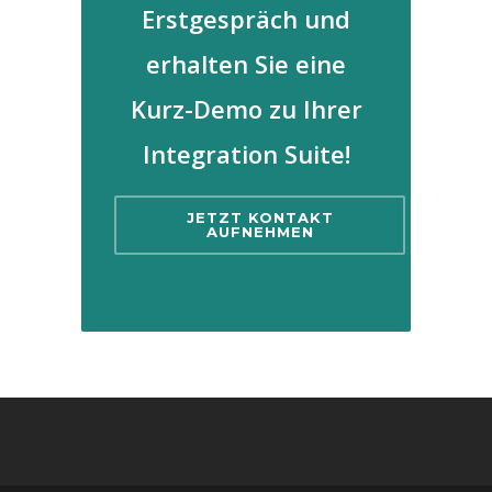
Erstgespräch und
erhalten Sie eine
Kurz-Demo zu Ihrer
Integration Suite!
JETZT KONTAKT
AUFNEHMEN