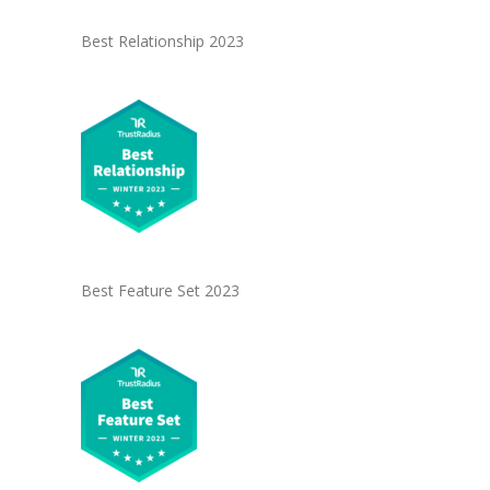
Best Relationship 2023
Best Feature Set 2023