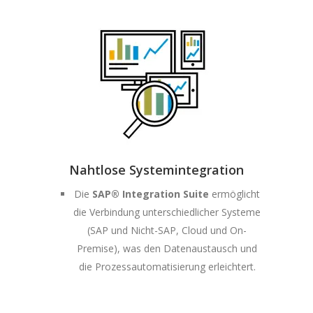
Nahtlose Systemintegration
Die
SAP® Integration Suite
ermöglicht
die Verbindung unterschiedlicher Systeme
(SAP und Nicht-SAP, Cloud und On-
Premise), was den Datenaustausch und
die Prozessautomatisierung erleichtert.