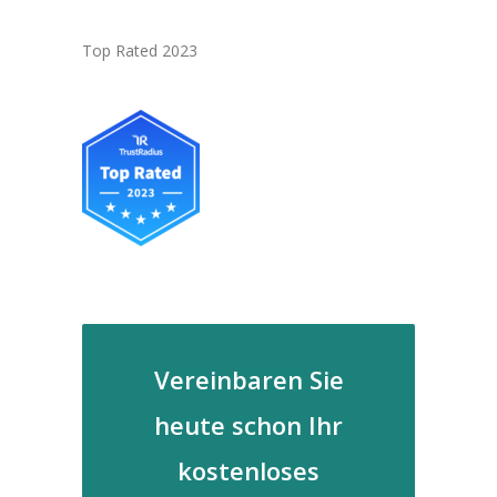
Top Rated 2023
Vereinbaren Sie
heute schon Ihr
kostenloses