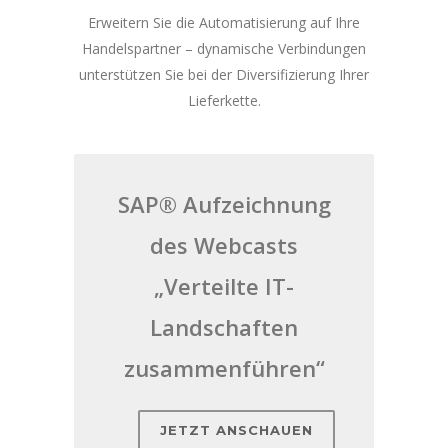
Erweitern Sie die Automatisierung auf Ihre
Handelspartner – dynamische Verbindungen
unterstützen Sie bei der Diversifizierung Ihrer
Lieferkette.
SAP® Aufzeichnung
des Webcasts
„Verteilte IT-
Landschaften
zusammenführen“
JETZT ANSCHAUEN