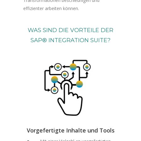
Transformationen beschleunigen und
effizienter arbeiten können.
WAS SIND DIE VORTEILE DER
SAP® INTEGRATION SUITE?
Vorgefertigte Inhalte und Tools