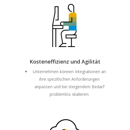
Kosteneffizienz und Agilität
Unternehmen können Integrationen an
ihre spezifischen Anforderungen
anpassen und bei steigendem Bedarf
problemlos skalieren.