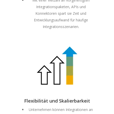
Mit einer Vielzahl an vorgefertigten
Integrationspaketen, APIs und
Konnektoren spart sie Zeit und
Entwicklungsaufwand für häufige
Integrationsszenarien.
Flexibilität und Skalierbarkeit
Unternehmen können Integrationen an