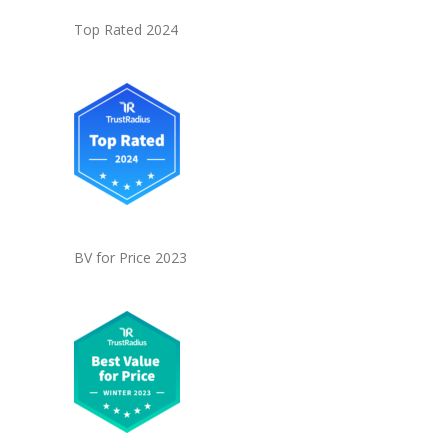
Top Rated 2024
BV for Price 2023