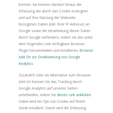
können. Sie können darüber hinaus die
Erfassung der durch das Cookie erzeugten
und auf Ihre Nutzung der Webseite
bezogenen Daten (inkl. Ihrer IP-Adresse) an
Google sowie die Verarbeitung dieser Daten
durch Google verhindern, indem sie das unter
dem folgenden Link verfügbare Browser-
Plugin herunterladen und installieren:
Browser
Add On zur Deaktivierung von Google
Analytics
.
Zusätzlich oder als Alternative zum Browser-
Add-On können Sie das Tracking durch
Google Analytics auf unseren Seiten
unterbinden, indem Sie
diesen Link anklicken
.
Dabei wird ein Opt-out-Cookie auf Ihrem
Gerät installiert. Damit wird die Erfassung