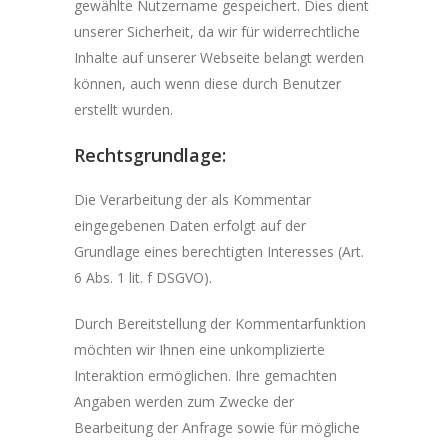
gewählte Nutzername gespeichert. Dies dient
unserer Sicherheit, da wir für widerrechtliche
Inhalte auf unserer Webseite belangt werden
können, auch wenn diese durch Benutzer
erstellt wurden.
Rechtsgrundlage:
Die Verarbeitung der als Kommentar
eingegebenen Daten erfolgt auf der
Grundlage eines berechtigten Interesses (Art.
6 Abs. 1 lit. f DSGVO).
Durch Bereitstellung der Kommentarfunktion
möchten wir Ihnen eine unkomplizierte
Interaktion ermöglichen. Ihre gemachten
Angaben werden zum Zwecke der
Bearbeitung der Anfrage sowie für mögliche