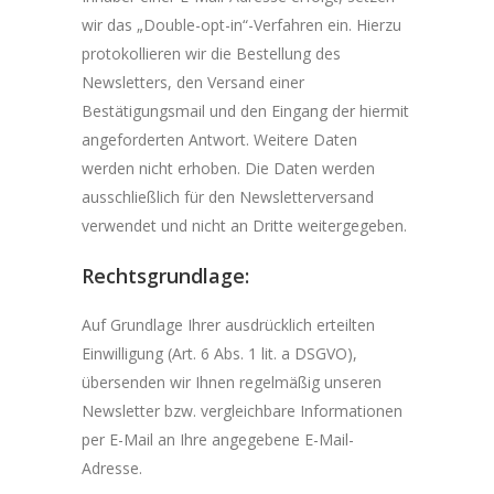
wir das „Double-opt-in“-Verfahren ein. Hierzu
protokollieren wir die Bestellung des
Newsletters, den Versand einer
Bestätigungsmail und den Eingang der hiermit
angeforderten Antwort. Weitere Daten
werden nicht erhoben. Die Daten werden
ausschließlich für den Newsletterversand
verwendet und nicht an Dritte weitergegeben.
Rechtsgrundlage:
Auf Grundlage Ihrer ausdrücklich erteilten
Einwilligung (Art. 6 Abs. 1 lit. a DSGVO),
übersenden wir Ihnen regelmäßig unseren
Newsletter bzw. vergleichbare Informationen
per E-Mail an Ihre angegebene E-Mail-
Adresse.