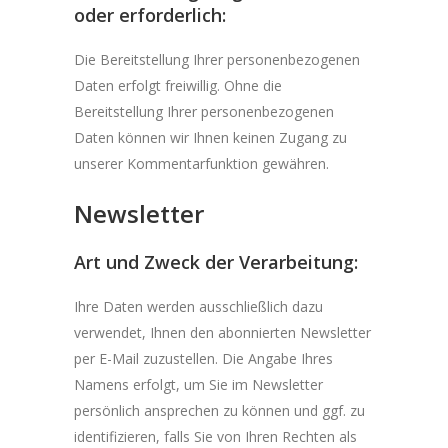
oder erforderlich:
Die Bereitstellung Ihrer personenbezogenen
Daten erfolgt freiwillig. Ohne die
Bereitstellung Ihrer personenbezogenen
Daten können wir Ihnen keinen Zugang zu
unserer Kommentarfunktion gewähren.
Newsletter
Art und Zweck der Verarbeitung:
Ihre Daten werden ausschließlich dazu
verwendet, Ihnen den abonnierten Newsletter
per E-Mail zuzustellen. Die Angabe Ihres
Namens erfolgt, um Sie im Newsletter
persönlich ansprechen zu können und ggf. zu
identifizieren, falls Sie von Ihren Rechten als