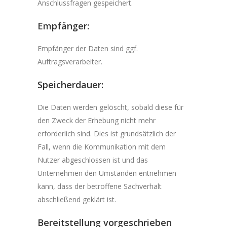
Anschlussfragen gespeichert.
Empfänger:
Empfänger der Daten sind ggf.
Auftragsverarbeiter.
Speicherdauer:
Die Daten werden gelöscht, sobald diese für
den Zweck der Erhebung nicht mehr
erforderlich sind. Dies ist grundsätzlich der
Fall, wenn die Kommunikation mit dem
Nutzer abgeschlossen ist und das
Unternehmen den Umständen entnehmen
kann, dass der betroffene Sachverhalt
abschließend geklärt ist.
Bereitstellung vorgeschrieben