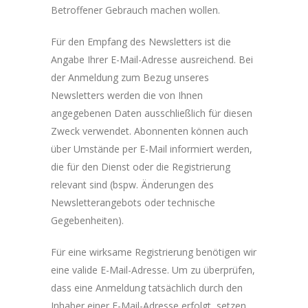
Betroffener Gebrauch machen wollen.
Für den Empfang des Newsletters ist die
Angabe Ihrer E-Mail-Adresse ausreichend. Bei
der Anmeldung zum Bezug unseres
Newsletters werden die von Ihnen
angegebenen Daten ausschließlich für diesen
Zweck verwendet. Abonnenten können auch
über Umstände per E-Mail informiert werden,
die für den Dienst oder die Registrierung
relevant sind (bspw. Änderungen des
Newsletterangebots oder technische
Gegebenheiten).
Für eine wirksame Registrierung benötigen wir
eine valide E-Mail-Adresse. Um zu überprüfen,
dass eine Anmeldung tatsächlich durch den
Inhaber einer E-Mail-Adresse erfolgt, setzen