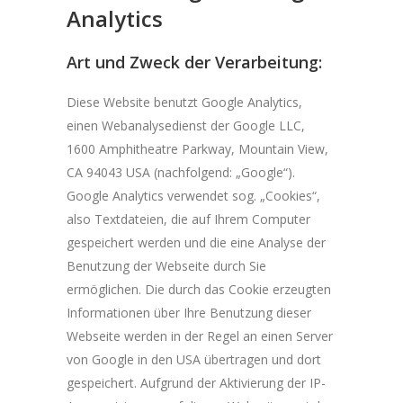
Analytics
Art und Zweck der Verarbeitung:
Diese Website benutzt Google Analytics,
einen Webanalysedienst der Google LLC,
1600 Amphitheatre Parkway, Mountain View,
CA 94043 USA (nachfolgend: „Google“).
Google Analytics verwendet sog. „Cookies“,
also Textdateien, die auf Ihrem Computer
gespeichert werden und die eine Analyse der
Benutzung der Webseite durch Sie
ermöglichen. Die durch das Cookie erzeugten
Informationen über Ihre Benutzung dieser
Webseite werden in der Regel an einen Server
von Google in den USA übertragen und dort
gespeichert. Aufgrund der Aktivierung der IP-