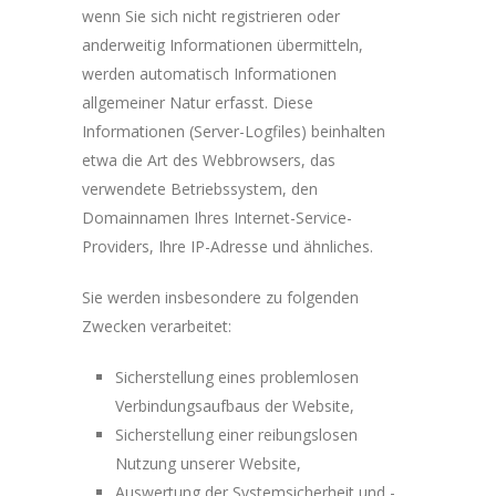
wenn Sie sich nicht registrieren oder
anderweitig Informationen übermitteln,
werden automatisch Informationen
allgemeiner Natur erfasst. Diese
Informationen (Server-Logfiles) beinhalten
etwa die Art des Webbrowsers, das
verwendete Betriebssystem, den
Domainnamen Ihres Internet-Service-
Providers, Ihre IP-Adresse und ähnliches.
Sie werden insbesondere zu folgenden
Zwecken verarbeitet:
Sicherstellung eines problemlosen
Verbindungsaufbaus der Website,
Sicherstellung einer reibungslosen
Nutzung unserer Website,
Auswertung der Systemsicherheit und -