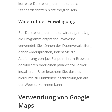
korrekte Darstellung der Inhalte durch
Standardschriften nicht möglich sein.
Widerruf der Einwilligung:
Zur Darstellung der Inhalte wird regelmäßig
die Programmiersprache JavaScript
verwendet. Sie können der Datenverarbeitung
daher widersprechen, indem Sie die
Ausführung von JavaScript in Ihrem Browser
deaktivieren oder einen JavaScript-Blocker
installieren. Bitte beachten Sie, dass es
hierdurch zu Funktionseinschränkungen auf
der Website kommen kann.
Verwendung von Google
Maps