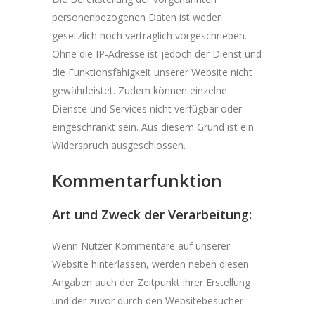
personenbezogenen Daten ist weder
gesetzlich noch vertraglich vorgeschrieben.
Ohne die IP-Adresse ist jedoch der Dienst und
die Funktionsfähigkeit unserer Website nicht
gewährleistet. Zudem können einzelne
Dienste und Services nicht verfügbar oder
eingeschränkt sein. Aus diesem Grund ist ein
Widerspruch ausgeschlossen.
Kommentarfunktion
Art und Zweck der Verarbeitung:
Wenn Nutzer Kommentare auf unserer
Website hinterlassen, werden neben diesen
Angaben auch der Zeitpunkt ihrer Erstellung
und der zuvor durch den Websitebesucher