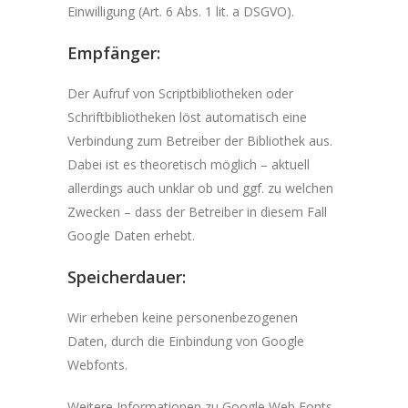
Einwilligung (Art. 6 Abs. 1 lit. a DSGVO).
Empfänger:
Der Aufruf von Scriptbibliotheken oder
Schriftbibliotheken löst automatisch eine
Verbindung zum Betreiber der Bibliothek aus.
Dabei ist es theoretisch möglich – aktuell
allerdings auch unklar ob und ggf. zu welchen
Zwecken – dass der Betreiber in diesem Fall
Google Daten erhebt.
Speicherdauer:
Wir erheben keine personenbezogenen
Daten, durch die Einbindung von Google
Webfonts.
Weitere Informationen zu Google Web Fonts