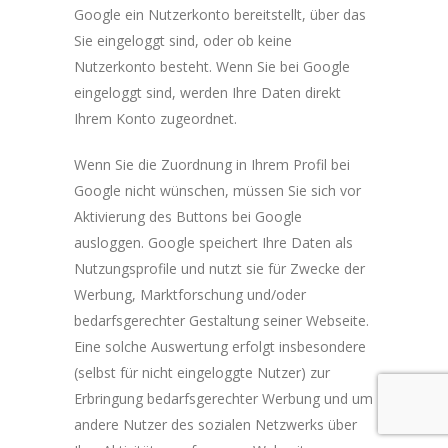
Google ein Nutzerkonto bereitstellt, über das
Sie eingeloggt sind, oder ob keine
Nutzerkonto besteht. Wenn Sie bei Google
eingeloggt sind, werden Ihre Daten direkt
Ihrem Konto zugeordnet.
Wenn Sie die Zuordnung in Ihrem Profil bei
Google nicht wünschen, müssen Sie sich vor
Aktivierung des Buttons bei Google
ausloggen. Google speichert Ihre Daten als
Nutzungsprofile und nutzt sie für Zwecke der
Werbung, Marktforschung und/oder
bedarfsgerechter Gestaltung seiner Webseite.
Eine solche Auswertung erfolgt insbesondere
(selbst für nicht eingeloggte Nutzer) zur
Erbringung bedarfsgerechter Werbung und um
andere Nutzer des sozialen Netzwerks über