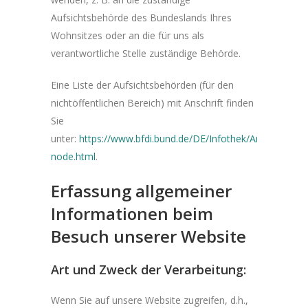
Aufsichtsbehörde des Bundeslands Ihres
Wohnsitzes oder an die für uns als
verantwortliche Stelle zuständige Behörde.
Eine Liste der Aufsichtsbehörden (für den
nichtöffentlichen Bereich) mit Anschrift finden
Sie
unter:
https://www.bfdi.bund.de/DE/Infothek/Anschriften_Li
node.html
.
Erfassung allgemeiner
Informationen beim
Besuch unserer Website
Art und Zweck der Verarbeitung:
Wenn Sie auf unsere Website zugreifen, d.h.,