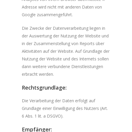
Adresse wird nicht mit anderen Daten von
Google zusammengeführt.
Die Zwecke der Datenverarbeitung liegen in
der Auswertung der Nutzung der Website und
in der Zusammenstellung von Reports über
Aktivitäten auf der Website. Auf Grundlage der
Nutzung der Website und des Internets sollen
dann weitere verbundene Dienstleistungen
erbracht werden.
Rechtsgrundlage:
Die Verarbeitung der Daten erfolgt auf
Grundlage einer Einwilligung des Nutzers (Art.
6 Abs. 1 lit. a DSGVO).
Empfänger: