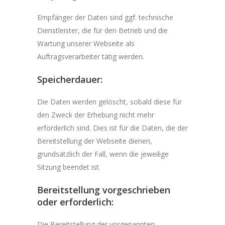
Empfänger der Daten sind ggf. technische
Dienstleister, die für den Betrieb und die
Wartung unserer Webseite als
Auftragsverarbeiter tätig werden.
Speicherdauer:
Die Daten werden gelöscht, sobald diese für
den Zweck der Erhebung nicht mehr
erforderlich sind. Dies ist für die Daten, die der
Bereitstellung der Webseite dienen,
grundsätzlich der Fall, wenn die jeweilige
Sitzung beendet ist.
Bereitstellung vorgeschrieben
oder erforderlich:
Die Bereitstellung der vorgenannten