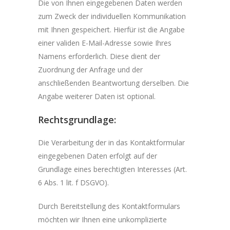
Die von Ihnen eingegebenen Daten werden
zum Zweck der individuellen Kommunikation
mit Ihnen gespeichert. Hierfür ist die Angabe
einer validen E-Mail-Adresse sowie Ihres
Namens erforderlich. Diese dient der
Zuordnung der Anfrage und der
anschließenden Beantwortung derselben. Die
Angabe weiterer Daten ist optional.
Rechtsgrundlage:
Die Verarbeitung der in das Kontaktformular
eingegebenen Daten erfolgt auf der
Grundlage eines berechtigten Interesses (Art.
6 Abs. 1 lit. f DSGVO).
Durch Bereitstellung des Kontaktformulars
möchten wir Ihnen eine unkomplizierte