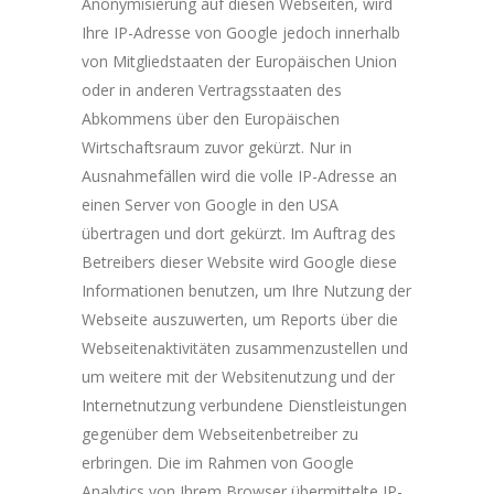
Anonymisierung auf diesen Webseiten, wird
Ihre IP-Adresse von Google jedoch innerhalb
von Mitgliedstaaten der Europäischen Union
oder in anderen Vertragsstaaten des
Abkommens über den Europäischen
Wirtschaftsraum zuvor gekürzt. Nur in
Ausnahmefällen wird die volle IP-Adresse an
einen Server von Google in den USA
übertragen und dort gekürzt. Im Auftrag des
Betreibers dieser Website wird Google diese
Informationen benutzen, um Ihre Nutzung der
Webseite auszuwerten, um Reports über die
Webseitenaktivitäten zusammenzustellen und
um weitere mit der Websitenutzung und der
Internetnutzung verbundene Dienstleistungen
gegenüber dem Webseitenbetreiber zu
erbringen. Die im Rahmen von Google
Analytics von Ihrem Browser übermittelte IP-