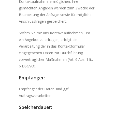
Kontaktaufnahme ermöglichen. Ihre
gemachten Angaben werden zum Zwecke der
Bearbeitung der Anfrage sowie für mögliche
Anschlussfragen gespeichert.
Sofern Sie mit uns Kontakt aufnehmen, um
ein Angebot zu erfragen, erfolgt die
Verarbeitung der in das Kontaktformular
eingegebenen Daten zur Durchführung
vorvertraglicher Maßnahmen (Art. 6 Abs. 1 lit.
b DSGVO).
Empfänger:
Empfänger der Daten sind ggf.
Auftragsverarbeiter.
Speicherdauer: