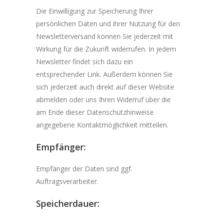
Die Einwilligung zur Speicherung Ihrer
persönlichen Daten und ihrer Nutzung für den
Newsletterversand können Sie jederzeit mit
Wirkung für die Zukunft widerrufen. In jedem
Newsletter findet sich dazu ein
entsprechender Link. Außerdem können Sie
sich jederzeit auch direkt auf dieser Website
abmelden oder uns Ihren Widerruf über die
am Ende dieser Datenschutzhinweise
angegebene Kontaktmöglichkeit mitteilen.
Empfänger:
Empfänger der Daten sind ggf.
Auftragsverarbeiter.
Speicherdauer: