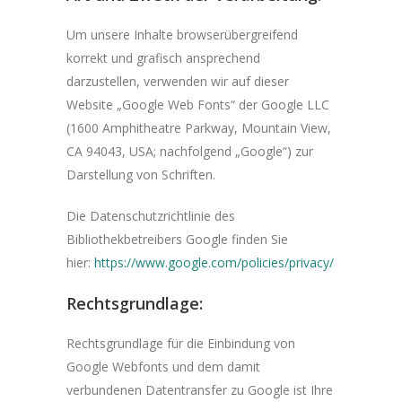
Um unsere Inhalte browserübergreifend
korrekt und grafisch ansprechend
darzustellen, verwenden wir auf dieser
Website „Google Web Fonts“ der Google LLC
(1600 Amphitheatre Parkway, Mountain View,
CA 94043, USA; nachfolgend „Google“) zur
Darstellung von Schriften.
Die Datenschutzrichtlinie des
Bibliothekbetreibers Google finden Sie
hier:
https://www.google.com/policies/privacy/
Rechtsgrundlage:
Rechtsgrundlage für die Einbindung von
Google Webfonts und dem damit
verbundenen Datentransfer zu Google ist Ihre