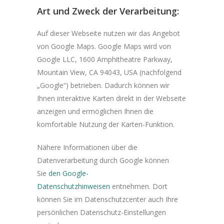
Art und Zweck der Verarbeitung:
Auf dieser Webseite nutzen wir das Angebot
von Google Maps. Google Maps wird von
Google LLC, 1600 Amphitheatre Parkway,
Mountain View, CA 94043, USA (nachfolgend
„Google“) betrieben. Dadurch können wir
Ihnen interaktive Karten direkt in der Webseite
anzeigen und ermöglichen Ihnen die
komfortable Nutzung der Karten-Funktion.
Nähere Informationen über die
Datenverarbeitung durch Google können
Sie
den Google-
Datenschutzhinweisen
entnehmen. Dort
können Sie im Datenschutzcenter auch Ihre
persönlichen Datenschutz-Einstellungen