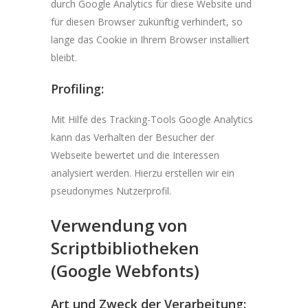
durch Google Analytics für diese Website und
für diesen Browser zukünftig verhindert, so
lange das Cookie in Ihrem Browser installiert
bleibt.
Profiling:
Mit Hilfe des Tracking-Tools Google Analytics
kann das Verhalten der Besucher der
Webseite bewertet und die Interessen
analysiert werden. Hierzu erstellen wir ein
pseudonymes Nutzerprofil.
Verwendung von
Scriptbibliotheken
(Google Webfonts)
Art und Zweck der Verarbeitung: