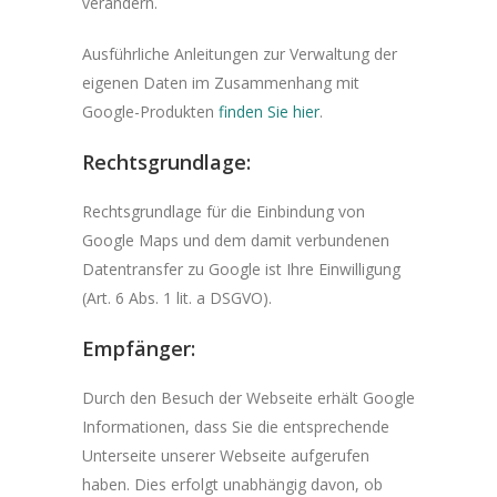
verändern.
Ausführliche Anleitungen zur Verwaltung der
eigenen Daten im Zusammenhang mit
Google-Produkten
finden Sie hier
.
Rechtsgrundlage:
Rechtsgrundlage für die Einbindung von
Google Maps und dem damit verbundenen
Datentransfer zu Google ist Ihre Einwilligung
(Art. 6 Abs. 1 lit. a DSGVO).
Empfänger:
Durch den Besuch der Webseite erhält Google
Informationen, dass Sie die entsprechende
Unterseite unserer Webseite aufgerufen
haben. Dies erfolgt unabhängig davon, ob