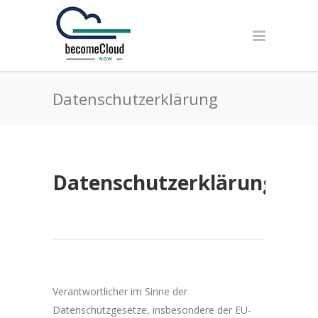
Datenschutzerklärung
Datenschutzerklärung
Verantwortlicher im Sinne der
Datenschutzgesetze, insbesondere der EU-