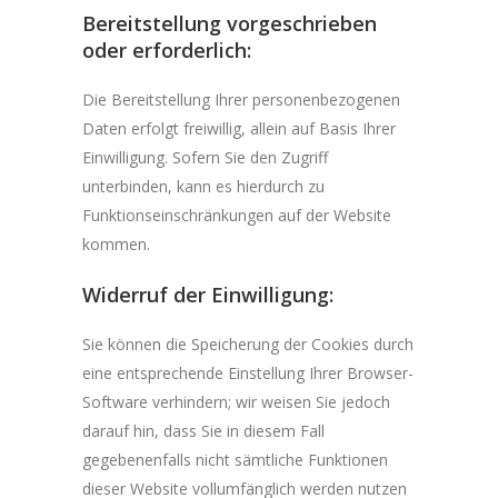
Bereitstellung vorgeschrieben
oder erforderlich:
Die Bereitstellung Ihrer personenbezogenen
Daten erfolgt freiwillig, allein auf Basis Ihrer
Einwilligung. Sofern Sie den Zugriff
unterbinden, kann es hierdurch zu
Funktionseinschränkungen auf der Website
kommen.
Widerruf der Einwilligung:
Sie können die Speicherung der Cookies durch
eine entsprechende Einstellung Ihrer Browser-
Software verhindern; wir weisen Sie jedoch
darauf hin, dass Sie in diesem Fall
gegebenenfalls nicht sämtliche Funktionen
dieser Website vollumfänglich werden nutzen