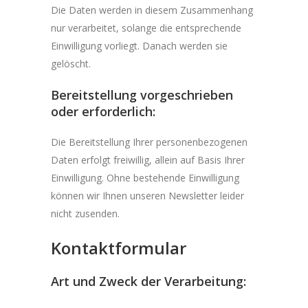
Die Daten werden in diesem Zusammenhang
nur verarbeitet, solange die entsprechende
Einwilligung vorliegt. Danach werden sie
gelöscht.
Bereitstellung vorgeschrieben
oder erforderlich:
Die Bereitstellung Ihrer personenbezogenen
Daten erfolgt freiwillig, allein auf Basis Ihrer
Einwilligung. Ohne bestehende Einwilligung
können wir Ihnen unseren Newsletter leider
nicht zusenden.
Kontaktformular
Art und Zweck der Verarbeitung: