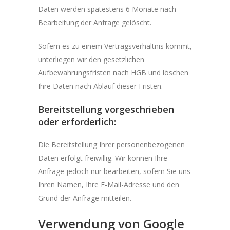
Daten werden spätestens 6 Monate nach
Bearbeitung der Anfrage gelöscht.
Sofern es zu einem Vertragsverhältnis kommt,
unterliegen wir den gesetzlichen
Aufbewahrungsfristen nach HGB und löschen
Ihre Daten nach Ablauf dieser Fristen.
Bereitstellung vorgeschrieben
oder erforderlich:
Die Bereitstellung Ihrer personenbezogenen
Daten erfolgt freiwillig. Wir können Ihre
Anfrage jedoch nur bearbeiten, sofern Sie uns
Ihren Namen, Ihre E-Mail-Adresse und den
Grund der Anfrage mitteilen.
Verwendung von Google