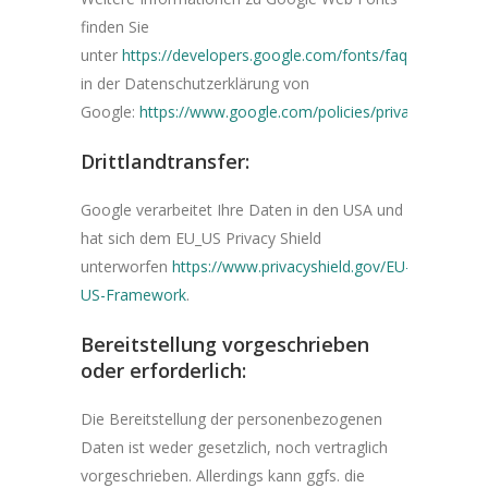
finden Sie
unter
https://developers.google.com/fonts/faq
und
in der Datenschutzerklärung von
Google:
https://www.google.com/policies/privacy/
.
Drittlandtransfer:
Google verarbeitet Ihre Daten in den USA und
hat sich dem EU_US Privacy Shield
unterworfen
https://www.privacyshield.gov/EU-
US-Framework
.
Bereitstellung vorgeschrieben
oder erforderlich:
Die Bereitstellung der personenbezogenen
Daten ist weder gesetzlich, noch vertraglich
vorgeschrieben. Allerdings kann ggfs. die