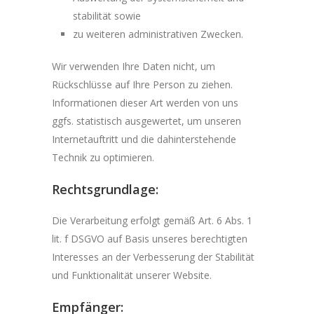
stabilität sowie
zu weiteren administrativen Zwecken.
Wir verwenden Ihre Daten nicht, um
Rückschlüsse auf Ihre Person zu ziehen.
Informationen dieser Art werden von uns
ggfs. statistisch ausgewertet, um unseren
Internetauftritt und die dahinterstehende
Technik zu optimieren.
Rechtsgrundlage:
Die Verarbeitung erfolgt gemäß Art. 6 Abs. 1
lit. f DSGVO auf Basis unseres berechtigten
Interesses an der Verbesserung der Stabilität
und Funktionalität unserer Website.
Empfänger: