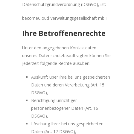
Datenschutzgrundverordnung (DSGVO), ist:
becomeCloud Verwaltungsgesellschaft mbH
Ihre Betroffenenrechte
Unter den angegebenen Kontaktdaten
unseres Datenschutzbeauftragten können Sie
jederzeit folgende Rechte ausüben:
Auskunft über Ihre bei uns gespeicherten
Daten und deren Verarbeitung (Art. 15
DSGVO),
Berichtigung unrichtiger
personenbezogener Daten (Art. 16
DSGVO),
Löschung Ihrer bei uns gespeicherten
Daten (Art. 17 DSGVO),