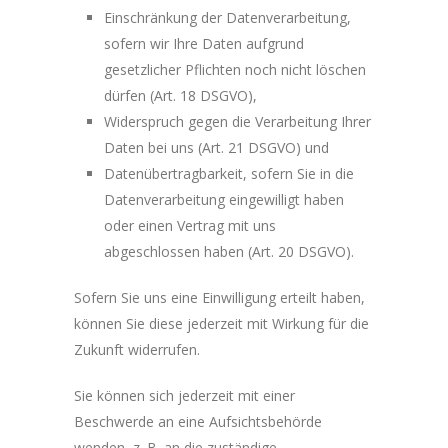
Einschränkung der Datenverarbeitung,
sofern wir Ihre Daten aufgrund
gesetzlicher Pflichten noch nicht löschen
dürfen (Art. 18 DSGVO),
Widerspruch gegen die Verarbeitung Ihrer
Daten bei uns (Art. 21 DSGVO) und
Datenübertragbarkeit, sofern Sie in die
Datenverarbeitung eingewilligt haben
oder einen Vertrag mit uns
abgeschlossen haben (Art. 20 DSGVO).
Sofern Sie uns eine Einwilligung erteilt haben,
können Sie diese jederzeit mit Wirkung für die
Zukunft widerrufen.
Sie können sich jederzeit mit einer
Beschwerde an eine Aufsichtsbehörde
wenden, z. B. an die zuständige