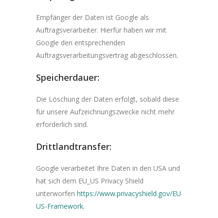
Empfänger der Daten ist Google als
Auftragsverarbeiter. Hierfür haben wir mit
Google den entsprechenden
Auftragsverarbeitungsvertrag abgeschlossen.
Speicherdauer:
Die Löschung der Daten erfolgt, sobald diese
für unsere Aufzeichnungszwecke nicht mehr
erforderlich sind.
Drittlandtransfer:
Google verarbeitet Ihre Daten in den USA und
hat sich dem EU_US Privacy Shield
unterworfen
https://www.privacyshield.gov/EU-
US-Framework
.